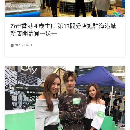
Zoff香港４歲生日 第13間分店進駐海港城
新店開幕買一送一
2021-12-01