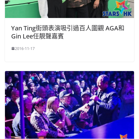
Yan Ting街頭表演吸引過百人圍觀 AGA和
Gin Lee任靚聲嘉賓
2016-11-17