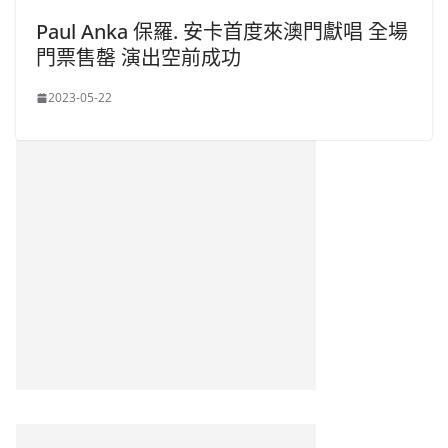
Paul Anka 保羅. 安卡首度來澳門獻唱 全場
門票售罄 演出空前成功
2023-05-22