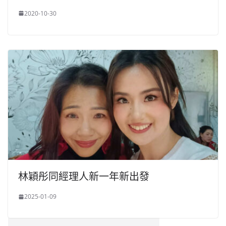
2020-10-30
林穎彤同經理人新一年新出發
2025-01-09