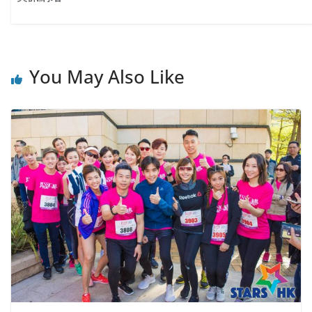
You May Also Like