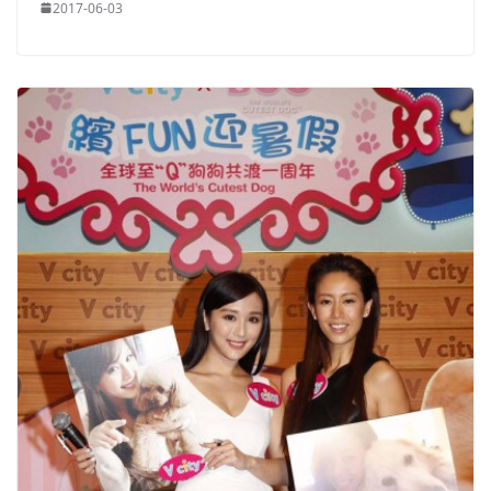
2017-06-03