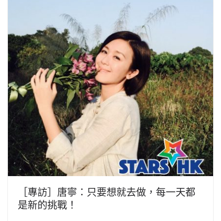
［專訪］唐寧：只要想就去做，每一天都
是新的挑戰！