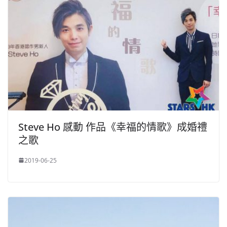
Steve Ho 感動 作品《幸福的情歌》成婚禮
之歌
2019-06-25