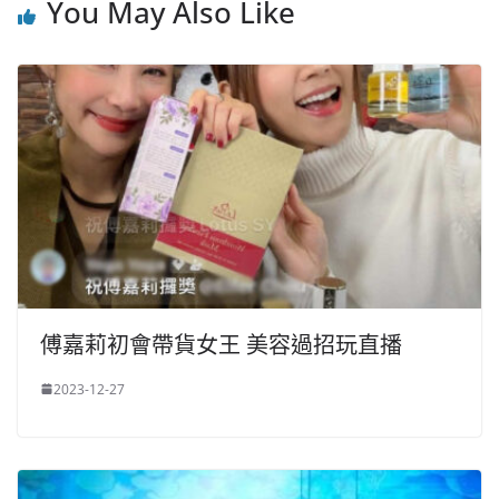
You May Also Like
傅嘉莉初會帶貨女王 美容過招玩直播
2023-12-27