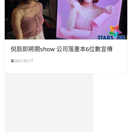
倪辰即將開show 公司落重本6位數宣傳
2021-05-17