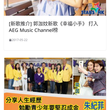
[新歌推介] 郭泇妏新歌《幸福小手》 打入
AEG Music Channel榜
2017-05-22