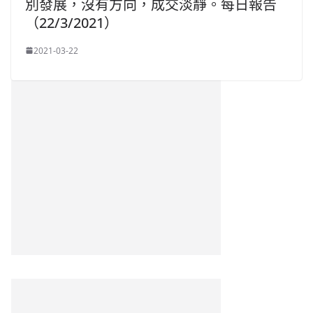
別發展，沒有方向，成交淡靜。每日報告
（22/3/2021）
2021-03-22