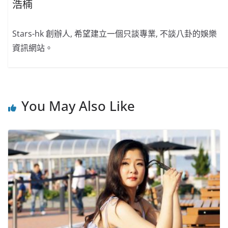
浩楠
Stars-hk 創辦人, 希望建立一個只談專業, 不談八卦的娛樂
資訊網站。
You May Also Like