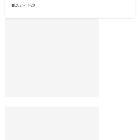
2024-11-28