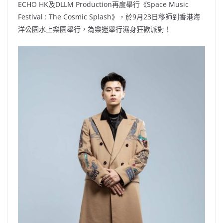
ECHO HK及DLLM Production再度舉行《Space Music
Festival : The Cosmic Splash》，於9月23日移師到香港海
洋公園水上樂園舉行，為樂迷舉行濕身狂歡派對！