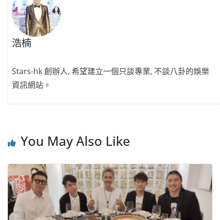
浩楠
Stars-hk 創辦人, 希望建立一個只談專業, 不談八卦的娛樂
資訊網站。
You May Also Like