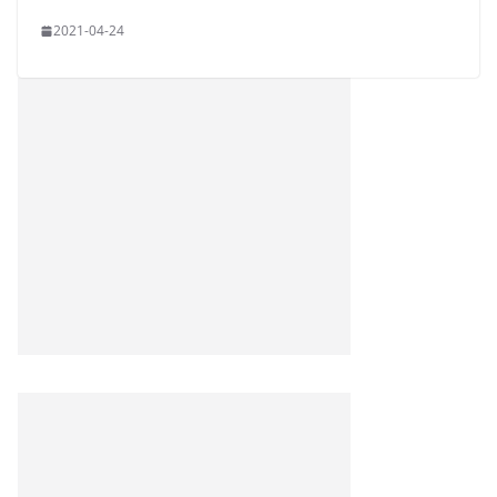
2021-04-24