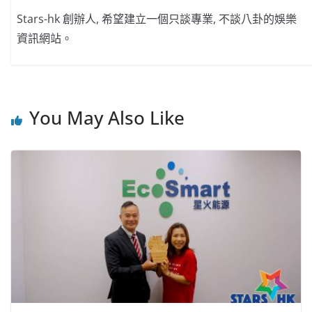
Stars-hk 創辦人, 希望建立一個只談專業, 不談八卦的娛樂
資訊網站。
You May Also Like