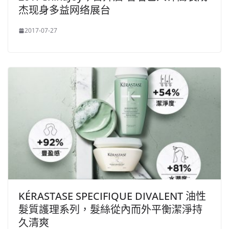
杰现身多益网络展台
2017-07-27
KÉRASTASE SPECIFIQUE DIVALENT 油性
髮質護理系列，髮絲從內而外平衡潔淨持
久清爽