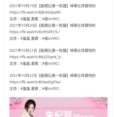
2021年10月19日【股期比匯一粒鐘】焯華比特寶特約
https://fb.watch/8JRi4sDpaW/
主持：#嵐嵐 嘉賓：#張sir(RC)
2021年10月20日【股期比匯一粒鐘】焯華比特寶特約
https://fb.watch/8L9hSFFC9-/
主持：#嵐嵐 嘉賓：#張sir(RC)
2021年10月21日【股期比匯一粒鐘】焯華比特寶特約
https://fb.watch/8N2ZSqnk_S/
主持：#嵐嵐 嘉賓：#張sir(RC)
2021年10月22日【股期比匯一粒鐘】焯華比特寶特約
https://fb.watch/8OwaEyjFXa/
主持：#嵐嵐 嘉賓：#張sir(RC)