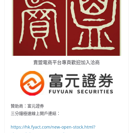
賣盟電商平台專頁歡迎加入洽商
贊助商：富元證券
三分鐘極速線上開戶連結：
https://hk.fyact.com/new-open-stock.html?