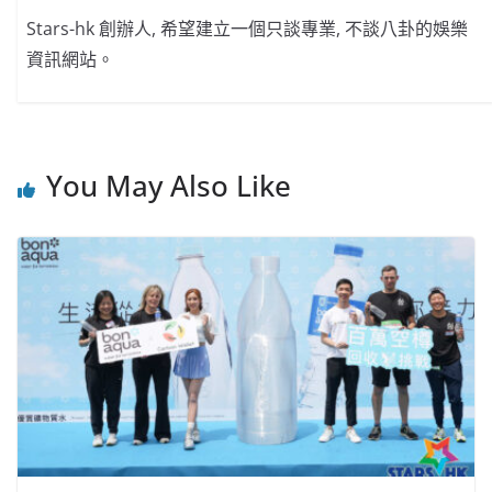
Stars-hk 創辦人, 希望建立一個只談專業, 不談八卦的娛樂
資訊網站。
You May Also Like