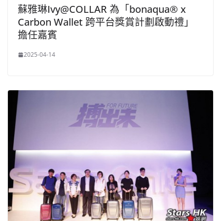
蘇雅琳Ivy@COLLAR 為「bonaqua® x
Carbon Wallet 跨平台獎賞計劃啟動禮」
擔任嘉賓
2025-04-14