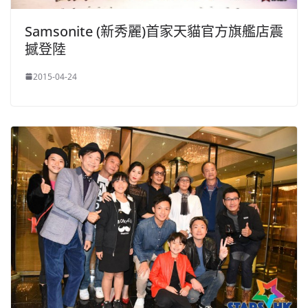
Samsonite (新秀麗)首家天貓官方旗艦店震
撼登陸
2015-04-24