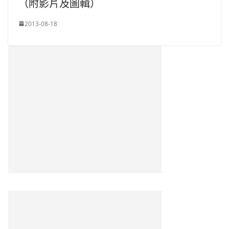
（附影片及圖輯）
2013-08-18