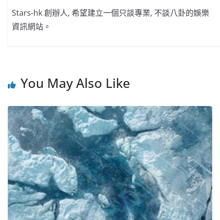
Stars-hk 創辦人, 希望建立一個只談專業, 不談八卦的娛樂
資訊網站。
You May Also Like