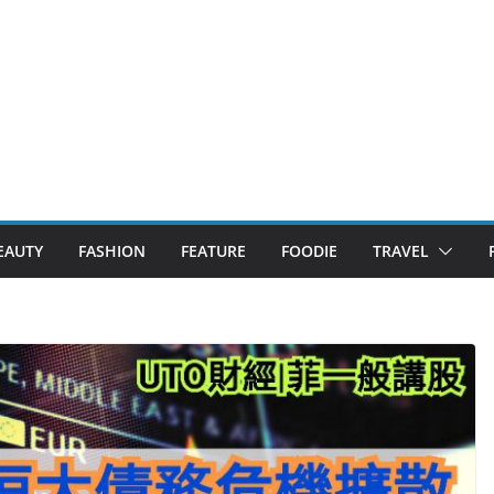
EAUTY
FASHION
FEATURE
FOODIE
TRAVEL