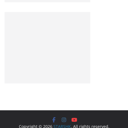
Copyright © 2026
STARSHK
. All rights reserved.