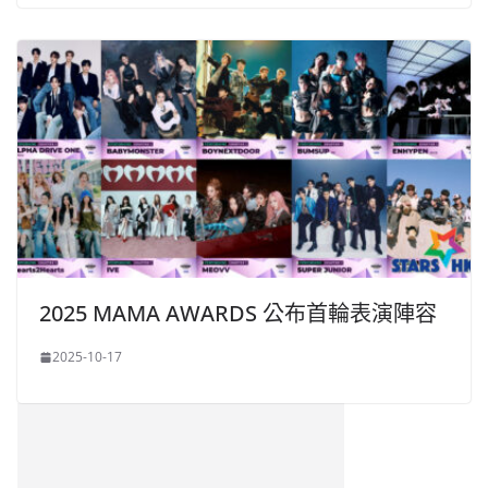
2025 MAMA AWARDS 公布首輪表演陣容
2025-10-17