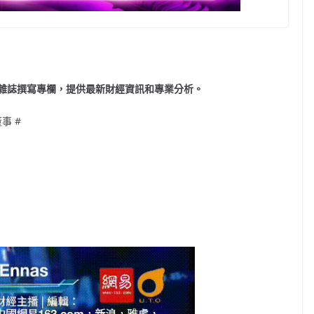
雜誌撰寫專欄，提供最新財經資訊和專業分析。
事 #