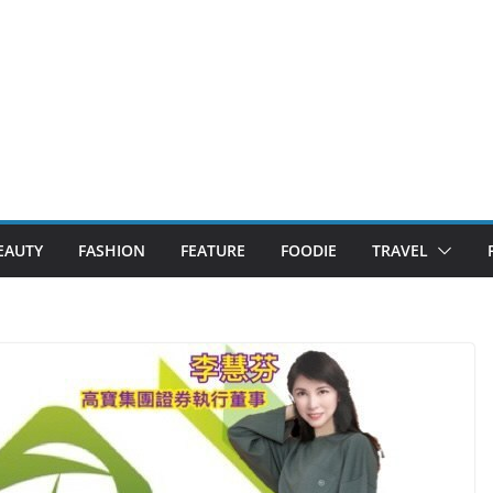
EAUTY
FASHION
FEATURE
FOODIE
TRAVEL