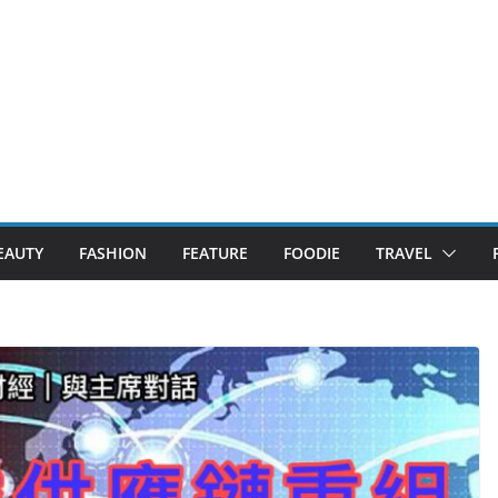
EAUTY
FASHION
FEATURE
FOODIE
TRAVEL