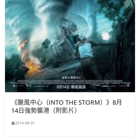
《颶風中心（INTO THE STORM）》8月
14日強勢襲港（附影片）
2014-08-01