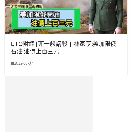
UTO財經|菲一般講股 | 林家亨:美加限俄
石油 油價上百三元
2022-03-07