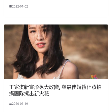
2022-01-02
王家淇新嘗形象大改變, 與最佳婚禮化妝拍
攝團隊擦出新火花
2020-01-19