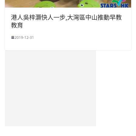
港人吳梓灝快人一步,大灣區中山推動早教
教育
2019-12-31