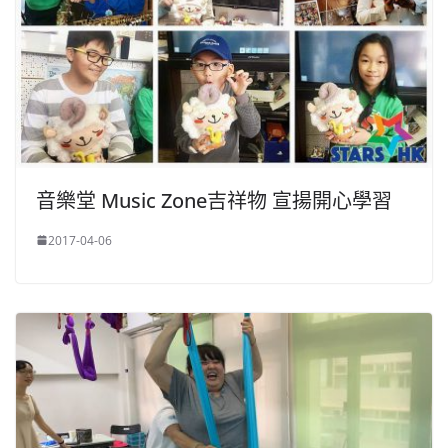
音樂堂 Music Zone吉祥物 宣揚開心學習
2017-04-06