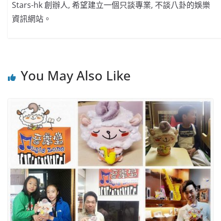
Stars-hk 創辦人, 希望建立一個只談專業, 不談八卦的娛樂
資訊網站。
You May Also Like