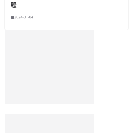
騷
2024-01-04