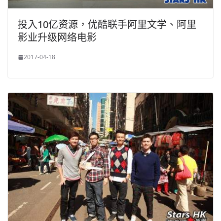
投入10亿资源，优酷联手阿里文学、阿里
影业升级网络电影
2017-04-18