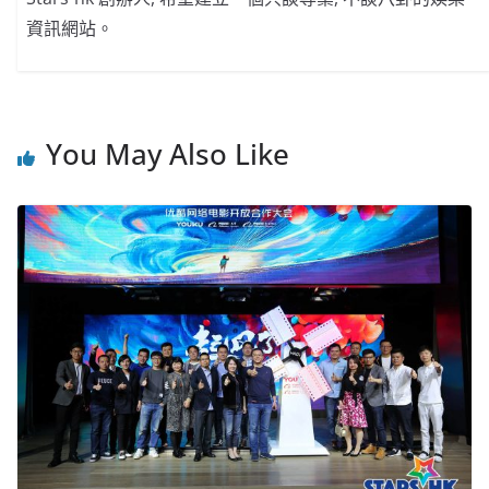
資訊網站。
You May Also Like