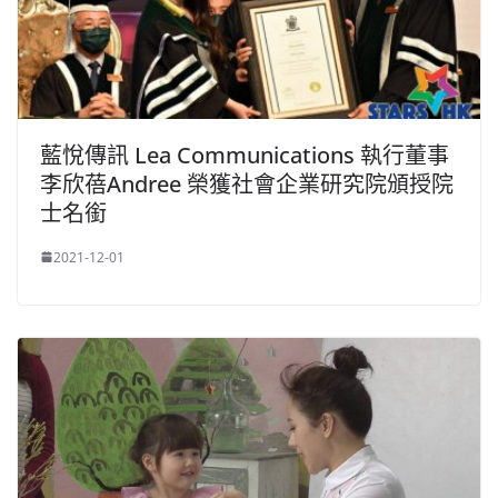
藍悅傳訊 Lea Communications 執行董事
李欣蓓Andree 榮獲社會企業研究院頒授院
士名銜
2021-12-01