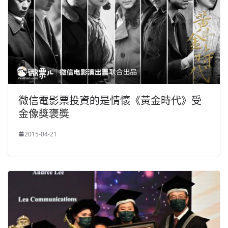
微信電影票投資的是情懷《黃金時代》受
金像獎褒獎
2015-04-21