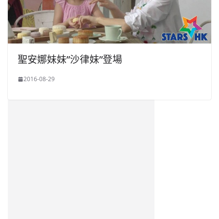
聖安娜妹妹”沙律妹”登場
2016-08-29