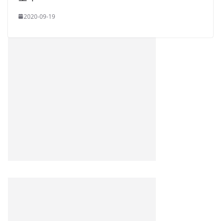
2020-09-19