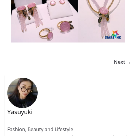
Next →
Yasuyuki
Fashion, Beauty and Lifestyle