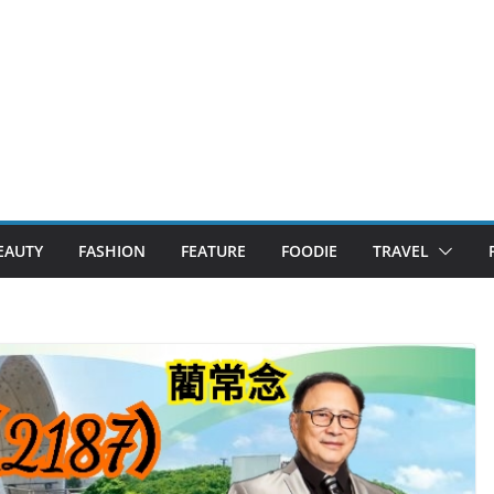
EAUTY
FASHION
FEATURE
FOODIE
TRAVEL