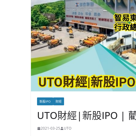
新股IPO
財經
UTO財經|新股IPO |
2021-03-25
UTO