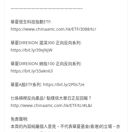
—————————————————–
華夏恆生科技指數ETF:
https://www.chinaamc.com.hk/ETF/3088/tc/
華夏DIREXION 滬深300 正向反向系列:
https://bit.ly/39xjNjW
華夏DIREXION 納指100 正向反向系列:
https://bit.ly/33akn63
華夏A股ETF系列: https://bit.ly/2P0s7ze
乜係槓桿反向產品? 點樣倍大單日正反回報？
http://www.chinaamc.com.hk/ETF/tc/#L&I
免責聲明:
本頁的內容純屬個人意見，不代表華夏基金(香港)的立場，亦