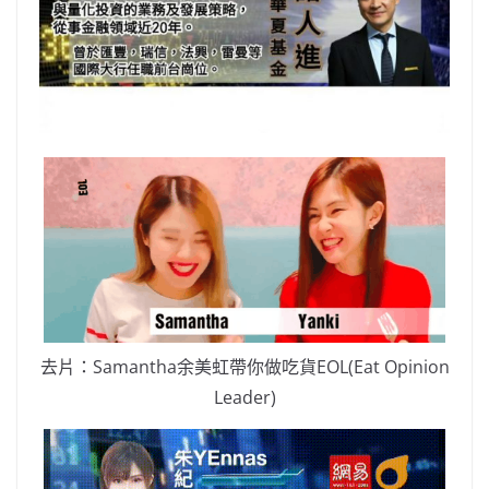
去片：Samantha余美虹帶你做吃貨EOL(Eat Opinion
Leader)