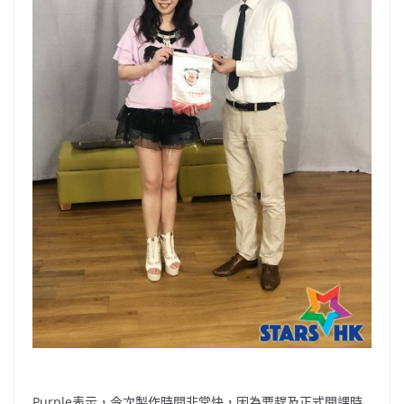
Purple表示，今次製作時間非常快，因為要趕及正式開課時