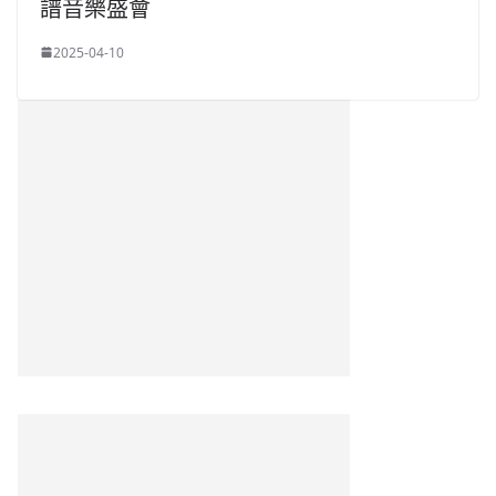
譜音樂盛會
2025-04-10