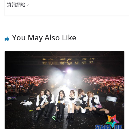
資訊網站。
You May Also Like