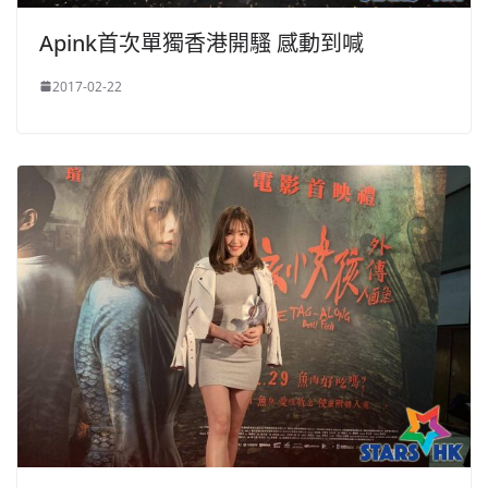
Apink首次單獨香港開騷 感動到喊
2017-02-22