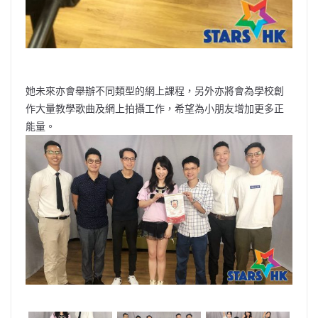
她未來亦會舉辦不同類型的網上課程，另外亦將會為學校創
作大量教學歌曲及網上拍攝工作，希望為小朋友增加更多正
能量。