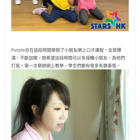
Purple亦在這段時間舉辦了小朋友網上口才課程，全部爆
滿，不斷加開。她希望這段時間可以多接觸小朋友，為他們
打氣。第一次舉辦網上教學，學生們都有很多有趣事情。