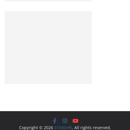
Copyright © 2026
STARSHK
. All rights reserved.