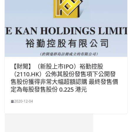
【財聞】（新股上市IPO）裕勤控股
（2110.HK）公佈其股份發售項下公開發
售股份獲得非常大幅超額認購 最終發售價
定為每股發售股份 0.225 港元
2020-12-04