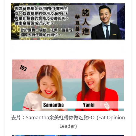
去片：Samantha余美虹帶你做吃貨EOL(Eat Opinion
Leader)