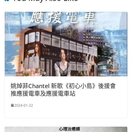
姚焯菲Chantel 新歌《初心小島》後援會
推應援電車及應援電車站
2024-01-22