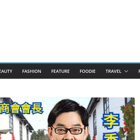
EAUTY
FASHION
FEATURE
FOODIE
TRAVEL