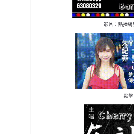
影片：點播網
點擊