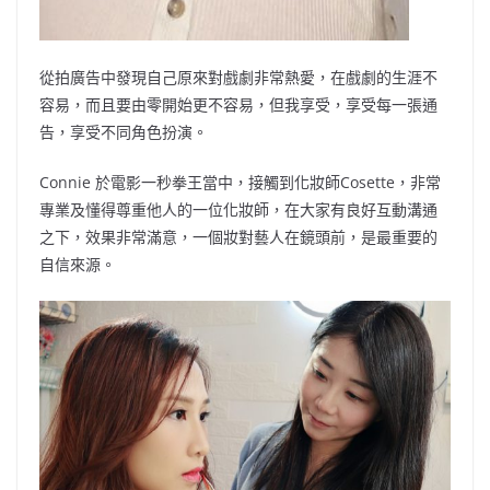
從拍廣告中發現自己原來對戲劇非常熱愛，在戲劇的生涯不
容易，而且要由零開始更不容易，但我享受，享受每一張通
告，享受不同角色扮演。
Connie 於電影一秒拳王當中，接觸到化妝師Cosette，非常
專業及懂得尊重他人的一位化妝師，在大家有良好互動溝通
之下，效果非常滿意，一個妝對藝人在鏡頭前，是最重要的
自信來源。