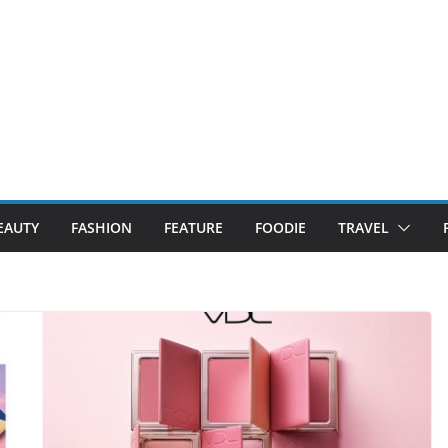
EAUTY
FASHION
FEATURE
FOODIE
TRAVEL