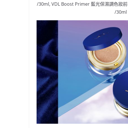
/30ml, VDL Boost Primer 藍光保濕調色妝前
/30ml