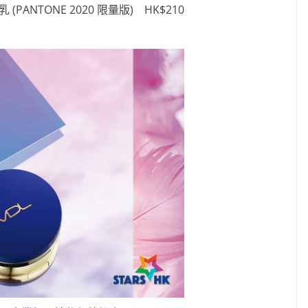
乳 (PANTONE 2020 限量版) HK$210