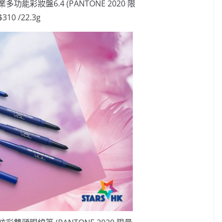
.4 專業多功能彩妝盤6.4 (PANTONE 2020 限
10 /22.3g