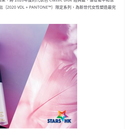
020 VDL + PANTONE™｝限定系列，為新世代女性塑造最完