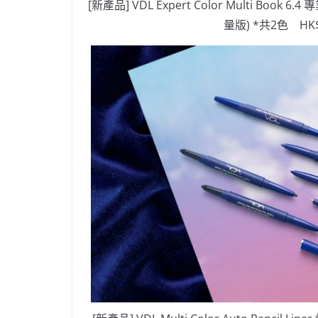
[新產品] VDL Expert Color Multi Book 6
量版) *共2色 HK$3