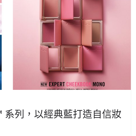
ONE™ 系列，以經典藍打造自信妝