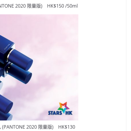
NTONE 2020 限量版) HK$150 /50ml
 (PANTONE 2020 限量版) HK$130