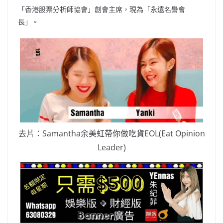
「香港股票分析師協會」創會主席，現為「永遠名譽會
長」。
去片：Samantha余美虹帶你做吃貨EOL(Eat Opinion
Leader)