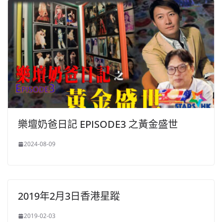
樂壇奶爸日記 EPISODE3 之黃金盛世
2024-08-09
2019年2月3日香港星蹤
2019-02-03