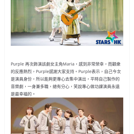
Purple 再次飾演該劇女主角Maria，感到非常榮幸，而顴衆
的反應熱烈，Purple感謝大家支持。Purple表示，自己今次
是演員身份，所以能夠更專心去集中演出，平時自己製作的
音樂劇，一身兼多職，總有分心，笑說專心做功課演員永遠
是最幸福的。