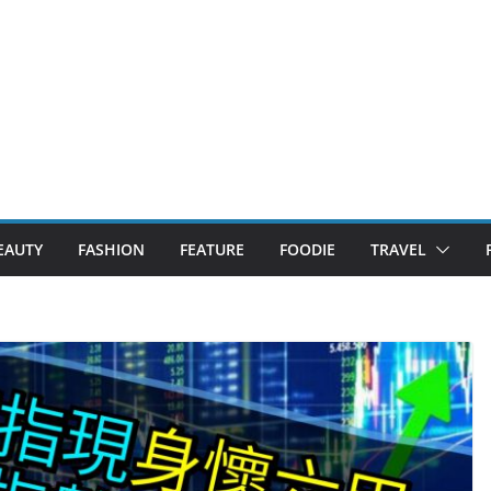
EAUTY
FASHION
FEATURE
FOODIE
TRAVEL