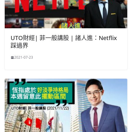
UTO財經| 菲一般講股 | 諸人進：Netflix
踩過界
2021-07-23