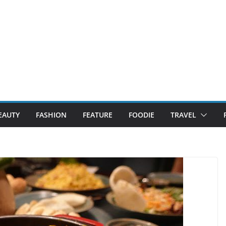
EAUTY
FASHION
FEATURE
FOODIE
TRAVEL