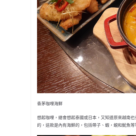
香茅咖哩海鮮
想起咖哩，總會想起泰國或日本，又知道原來越南也
的，這款是內有海鮮的，包括帶子、蝦，蜆和魷魚等