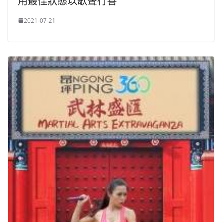
用最佳狀態以歌聲行善
2021-07-21