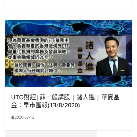
UTO財經|菲一般講股 | 諸人進 | 華夏基
金：早市匯報(13/8/2020)
2020-08-13