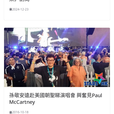
2024-12-23
孫敬安遠赴美國朝聖睇演唱會 興奮見Paul
McCartney
2016-10-18