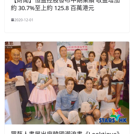
【財聞】恒益控股發布中期業績 收益增加
約 30.7%至上約 125.8 百萬港元
2020-12-01