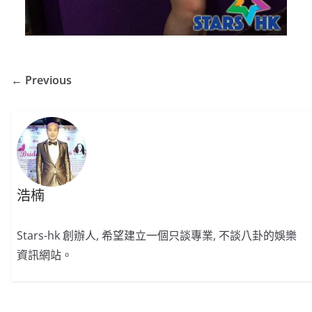
← Previous
浩楠
Stars-hk 創辦人, 希望建立一個只談專業, 不談八卦的娛樂
資訊網站。