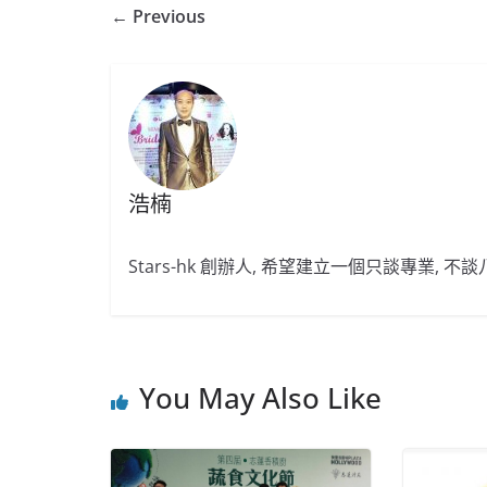
← Previous
浩楠
Stars-hk 創辦人, 希望建立一個只談專業, 
You May Also Like