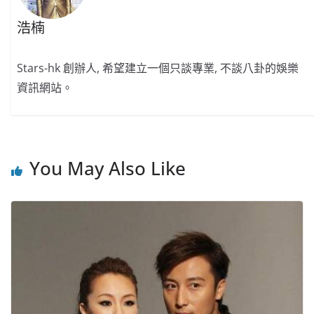
浩楠
Stars-hk 創辦人, 希望建立一個只談專業, 不談八卦的娛樂
資訊網站。
You May Also Like