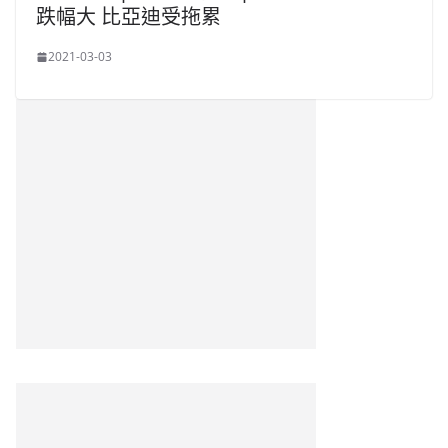
跌幅大 比亞迪受拖累
2021-03-03