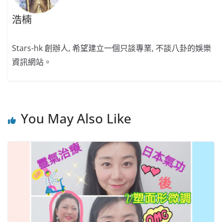
浩楠
Stars-hk 創辦人, 希望建立一個只談專業, 不談八卦的娛樂
資訊網站。
You May Also Like