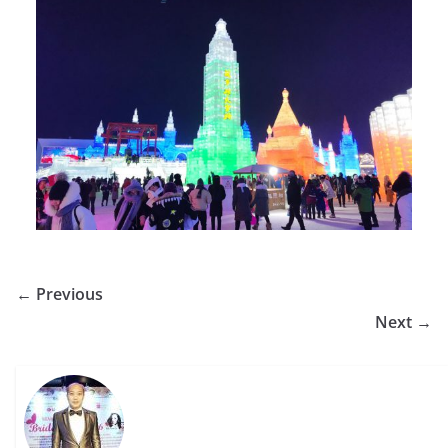
← Previous
Next →