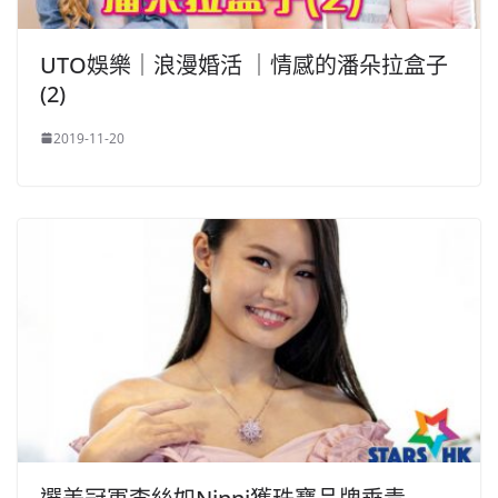
UTO娛樂｜浪漫婚活 ｜情感的潘朵拉盒子
(2)
2019-11-20