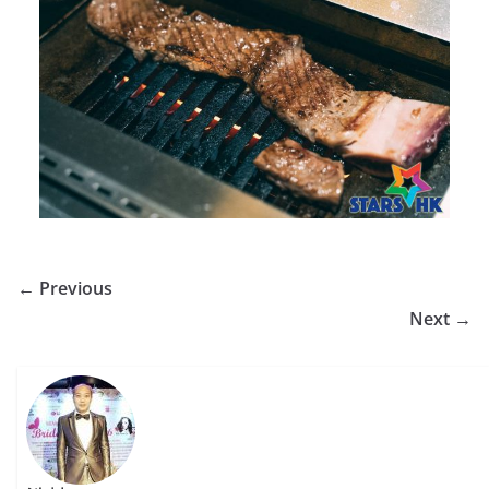
← Previous
Next →