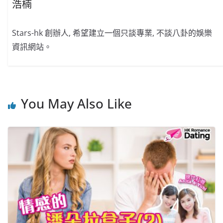
浩楠
Stars-hk 創辦人, 希望建立一個只談專業, 不談八卦的娛樂
資訊網站。
You May Also Like