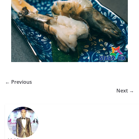
← Previous
Next →