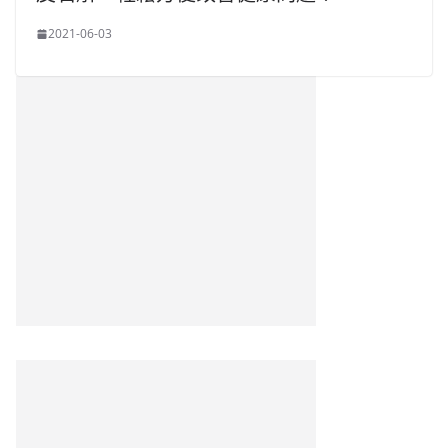
2021-06-03