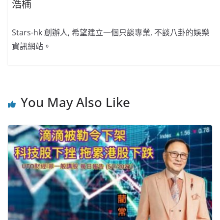
浩楠
Stars-hk 創辦人, 希望建立一個只談專業, 不談八卦的娛樂
資訊網站。
You May Also Like