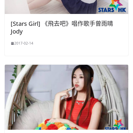
[Stars Girl] 《飛去吧》唱作歌手曾雨晴
Jody
2017-02-14