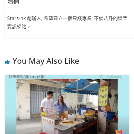
浩楠
Stars-hk 創辦人, 希望建立一個只談專業, 不談八卦的娛樂
資訊網站。
You May Also Like