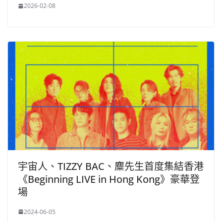
2026-02-08
宇宙人、TIZZY BAC、麋先生首度集結香港
《Beginning LIVE in Hong Kong》豪華登
場
2024-06-05