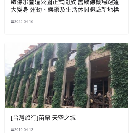
啟德承豐道公園正式開放 舊啟德機場跑道
大變身 運動、娛樂及生活休閒體驗新地標
2025-04-16
[台灣旅行]苗栗 天空之城
2019-04-12