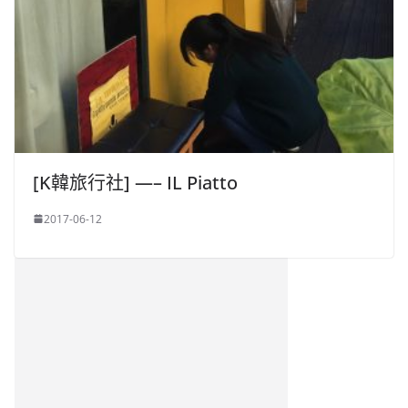
[K韓旅行社] —– IL Piatto
2017-06-12