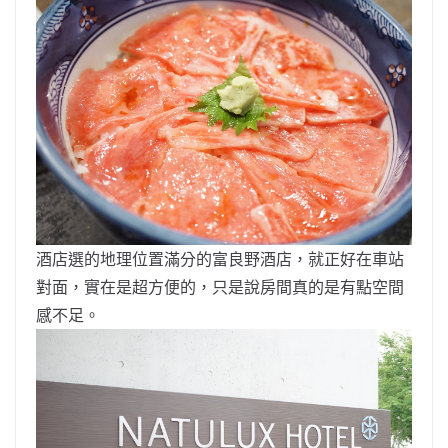
酒店選的地理位置滿分的富良野酒店，就正好在車站
對面，實在是超方便的，只是說房間真的是有點空間
感不足。