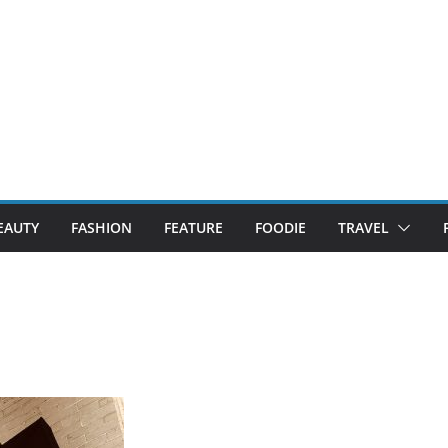
EAUTY
FASHION
FEATURE
FOODIE
TRAVEL